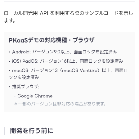
ローカル開発用 API を利用する際のサンプルコードを示し
ます。
PKaaSデモの対応機種・ブラウザ
• Android: バージョン9.0以上、画面ロックを設定済み
• iOS/iPadOS: バージョン16以上、画面ロックを設定済み
• macOS: バージョン13（macOS Ventura）以上、画面ロ
ックを設定済み
• 推奨ブラウザ:
- Google Chrome
＊一部のバージョンは非対応の場合があります。
開発を行う前に