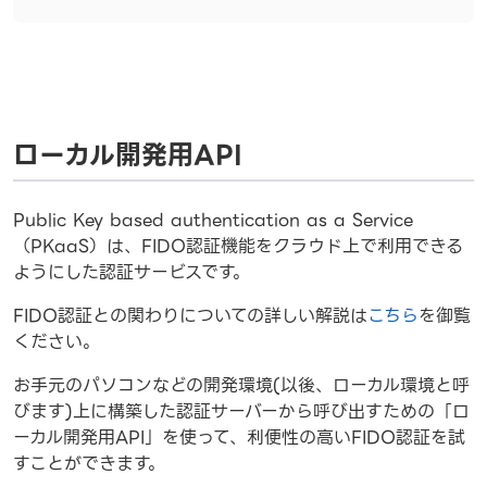
ローカル開発用API
Public Key based authentication as a Service
（PKaaS）は、FIDO認証機能をクラウド上で利用できる
ようにした認証サービスです。
FIDO認証との関わりについての詳しい解説は
こちら
を御覧
ください。
お手元のパソコンなどの開発環境(以後、ローカル環境と呼
びます)上に構築した認証サーバーから呼び出すための「ロ
ーカル開発用API」を使って、利便性の高いFIDO認証を試
すことができます。