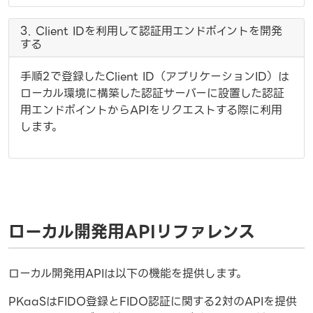
3. Client IDを利用して認証用エンドポイントを開発
する
手順2で登録したClient ID（アプリケーションID）は
ローカル環境に構築した認証サーバーに設置した認証
用エンドポイントからAPIをリクエストする際に利用
します。
ローカル開発用APIリファレンス
ローカル開発用APIは以下の機能を提供します。
PKaaSはFIDO登録とFIDO認証に関する2対のAPIを提供