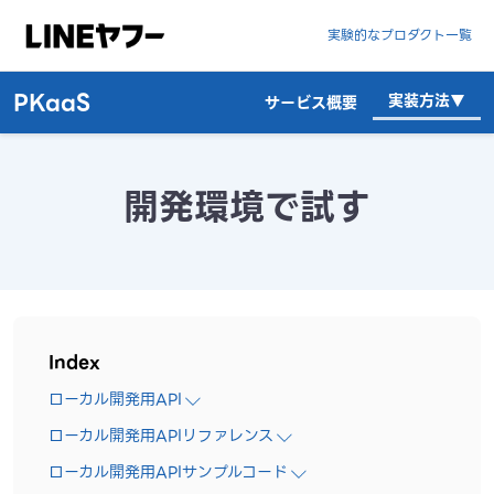
実験的なプロダクト一覧
PKaaS
実装方法▼
サービス概要
開発環境で試す
Index
ローカル開発用API
ローカル開発用APIリファレンス
ローカル開発用APIサンプルコード