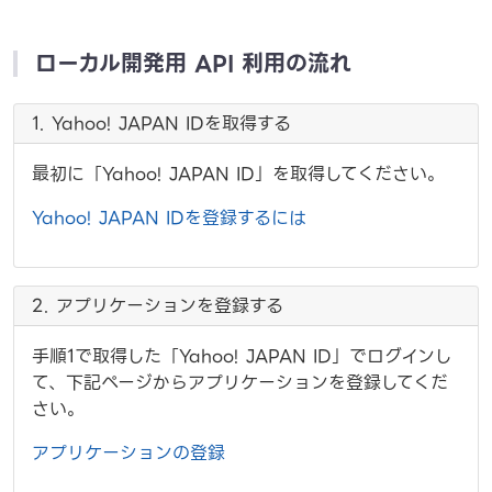
ローカル開発用 API 利用の流れ
1. Yahoo! JAPAN IDを取得する
最初に「Yahoo! JAPAN ID」を取得してください。
Yahoo! JAPAN IDを登録するには
2. アプリケーションを登録する
手順1で取得した「Yahoo! JAPAN ID」でログインし
て、下記ページからアプリケーションを登録してくだ
さい。
アプリケーションの登録