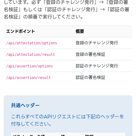
しています。必ず「登録のチャレンジ発行」→「登録の署
名検証」もしくは「認証のチャレンジ発行」→「認証の署
名検証」の順番で実行してください。
エンドポイント
概要
登録のチャレンジ発行
/api/attestation/options
登録の署名検証
/api/attestation/result
認証のチャレンジ発行
/api/assertion/options
認証の署名検証
/api/assertion/result
共通ヘッダー
これらすべてのAPIリクエストには下記のヘッダーを
付与してください。